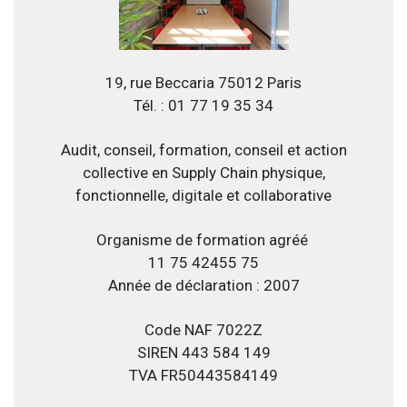
19, rue Beccaria 75012 Paris
Tél. : 01 77 19 35 34
Audit, conseil, formation, conseil et action
collective en Supply Chain physique,
fonctionnelle, digitale et collaborative
Organisme de formation agréé
11 75 42455 75
Année de déclaration : 2007
Code NAF 7022Z
SIREN 443 584 149
TVA FR50443584149