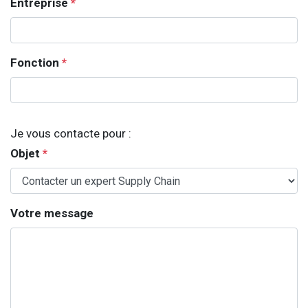
Entreprise
*
Fonction
*
Je vous contacte pour :
Objet
*
Votre message