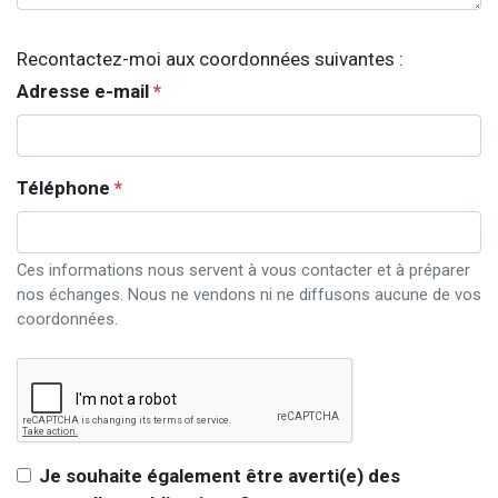
Recontactez-moi aux coordonnées suivantes :
Adresse e-mail
*
Téléphone
*
Ces informations nous servent à vous contacter et à préparer
nos échanges. Nous ne vendons ni ne diffusons aucune de vos
coordonnées.
Je souhaite également être averti(e) des