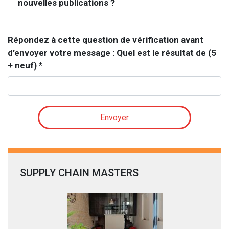
nouvelles publications ?
Répondez à cette question de vérification avant
d’envoyer votre message : Quel est le résultat de (5
+ neuf)
*
Envoyer
SUPPLY CHAIN MASTERS