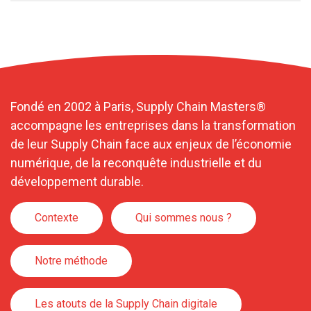
Fondé en 2002 à Paris, Supply Chain Masters®
accompagne les entreprises dans la transformation
de leur Supply Chain face aux enjeux de l’économie
numérique, de la reconquête industrielle et du
développement durable.
Contexte
Qui sommes nous ?
Notre méthode
Les atouts de la Supply Chain digitale