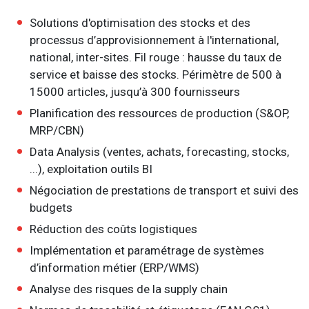
Solutions d'optimisation des stocks et des
processus d’approvisionnement à l'international,
national, inter-sites. Fil rouge : hausse du taux de
service et baisse des stocks. Périmètre de 500 à
15000 articles, jusqu’à 300 fournisseurs
Planification des ressources de production (S&OP,
MRP/CBN)
Data Analysis (ventes, achats, forecasting, stocks,
...), exploitation outils BI
Négociation de prestations de transport et suivi des
budgets
Réduction des coûts logistiques
Implémentation et paramétrage de systèmes
d’information métier (ERP/WMS)
Analyse des risques de la supply chain