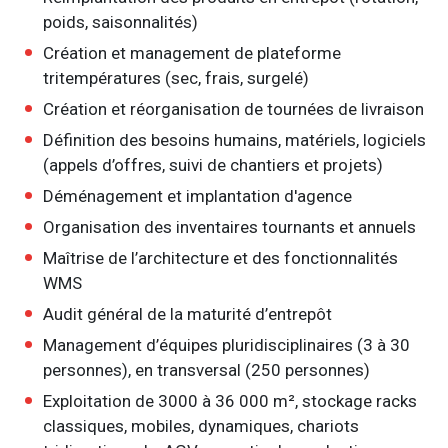
poids, saisonnalités)
Création et management de plateforme
tritempératures (sec, frais, surgelé)
Création et réorganisation de tournées de livraison
Définition des besoins humains, matériels, logiciels
(appels d’offres, suivi de chantiers et projets)
Déménagement et implantation d'agence
Organisation des inventaires tournants et annuels
Maîtrise de l’architecture et des fonctionnalités
WMS
Audit général de la maturité d’entrepôt
Management d’équipes pluridisciplinaires (3 à 30
personnes), en transversal (250 personnes)
Exploitation de 3000 à 36 000 m², stockage racks
classiques, mobiles, dynamiques, chariots