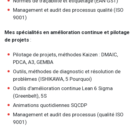
Normes de traçabilité et étiquetage (EAN GS1)
Management et audit des processus qualité (ISO
9001)
Mes spécialités en amélioration continue et pilotage
de projets
:
Pilotage de projets, méthodes Kaizen : DMAIC,
PDCA, A3, GEMBA
Outils, méthodes de diagnostic et résolution de
problèmes (ISHIKAWA, 5 Pourquoi)
Outils d'amélioration continue Lean 6 Sigma
(Greenbelt), 5S
Animations quotidiennes SQCDP
Management et audit des processus (qualité ISO
9001)