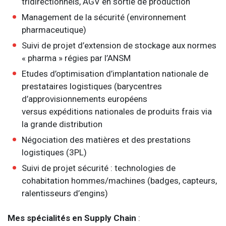
tridirectionnels, AGV en sortie de production
Management de la sécurité (environnement
pharmaceutique)
Suivi de projet d’extension de stockage aux normes
« pharma » régies par l’ANSM
Etudes d’optimisation d’implantation nationale de
prestataires logistiques (barycentres
d’approvisionnements européens
versus expéditions nationales de produits frais via
la grande distribution
Négociation des matières et des prestations
logistiques (3PL)
Suivi de projet sécurité : technologies de
cohabitation hommes/machines (badges, capteurs,
ralentisseurs d’engins)
Mes spécialités en Supply Chain
: