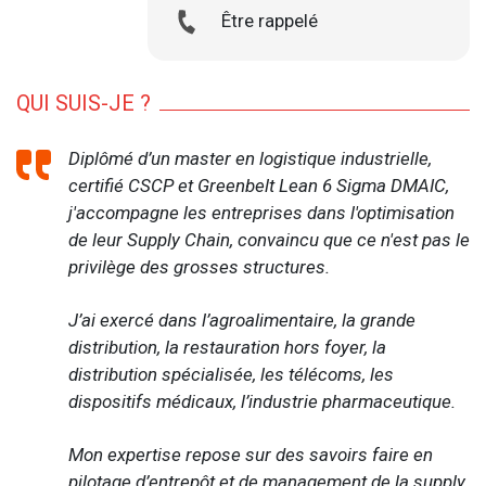
Être rappelé
QUI SUIS-JE ?
Diplômé d’un master en logistique industrielle,
certifié CSCP et Greenbelt Lean 6 Sigma DMAIC,
j'accompagne les entreprises dans l'optimisation
de leur Supply Chain, convaincu que ce n'est pas le
privilège des grosses structures.
J’ai exercé dans l’agroalimentaire, la grande
distribution, la restauration hors foyer, la
distribution spécialisée, les télécoms, les
dispositifs médicaux, l’industrie pharmaceutique.
Mon expertise repose sur des savoirs faire en
pilotage d’entrepôt et de management de la supply