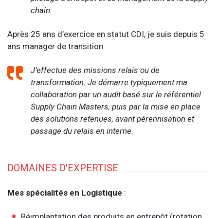
chain.
Après 25 ans d’exercice en statut CDI, je suis depuis 5
ans manager de transition.
J’effectue des missions relais ou de
transformation. Je démarre typiquement ma
collaboration par un audit basé sur le référentiel
Supply Chain Masters, puis par la mise en place
des solutions retenues, avant pérennisation et
passage du relais en interne.
DOMAINES D'EXPERTISE
Mes spécialités en Logistique
:
Réimplantation des produits en entrepôt (rotation,