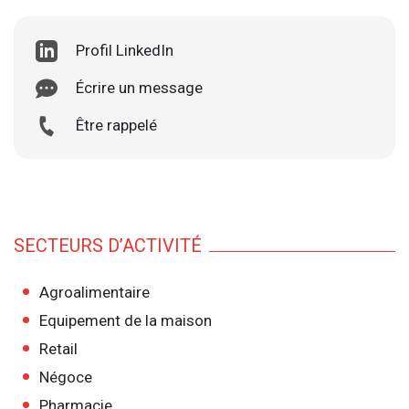
Profil LinkedIn
Écrire un message
Être rappelé
SECTEURS D’ACTIVITÉ
Agroalimentaire
Equipement de la maison
Retail
Négoce
Pharmacie