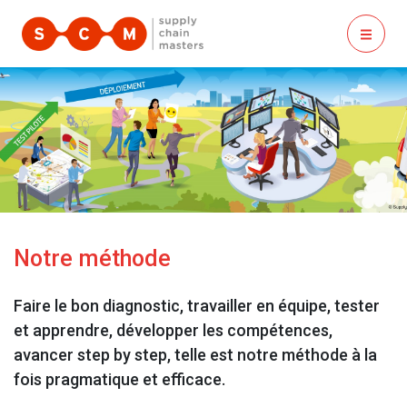
ouvrir
Notre méthode
Faire le bon diagnostic, travailler en équipe, tester
et apprendre, développer les compétences,
avancer step by step, telle est notre méthode à la
fois pragmatique et efficace.