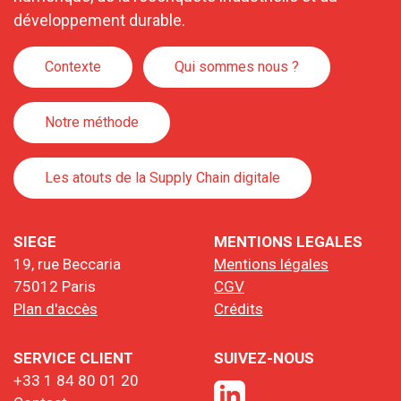
développement durable.
Contexte
Qui sommes nous ?
Notre méthode
Les atouts de la Supply Chain digitale
SIEGE
MENTIONS LEGALES
19, rue Beccaria
Mentions légales
75012 Paris
CGV
Plan d'accès
Crédits
SERVICE CLIENT
SUIVEZ-NOUS
+33 1 84 80 01 20