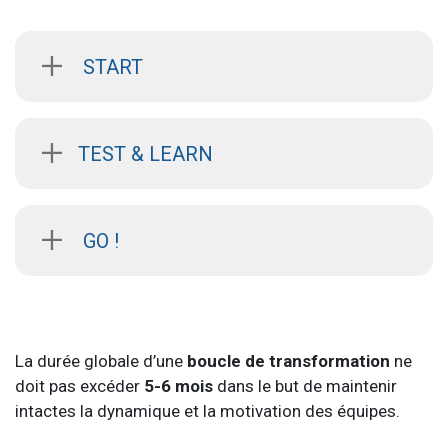
START
TEST & LEARN
GO !
La durée globale d’une
boucle de transformation
ne
doit pas excéder
5-6 mois
dans le but de maintenir
intactes la dynamique et la motivation des équipes.