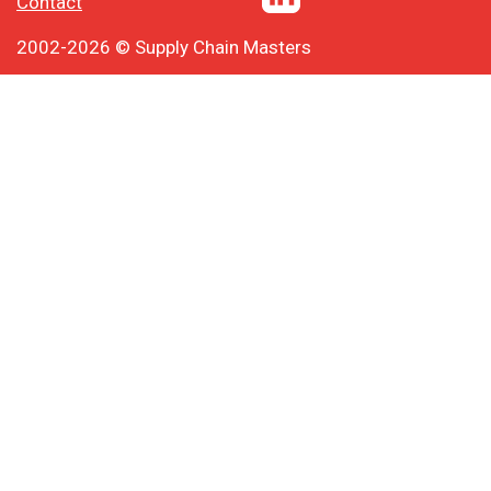
Contact
2002-2026 © Supply Chain Masters