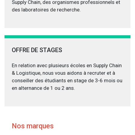
Supply Chain, des organismes professionnels et
des laboratoires de recherche.
OFFRE DE STAGES
En relation avec plusieurs écoles en Supply Chain
& Logistique, nous vous aidons à recruter et à
conseiller des étudiants en stage de 3-6 mois ou
en alternance de 1 ou 2 ans.
Nos marques