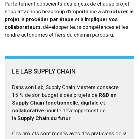
Parfaitement conscients des enjeux de chaque projet,
nous attachons beaucoup d’importance à
structurer le
projet
, à
procéder par étape
et à
impliquer vos
collaborateurs
, développer leurs compétences et les
rendre autonomes et fiers du chemin parcouru.
LE LAB SUPPLY CHAIN
Dans son Lab, Supply Chain Masters consacre
15 % de son budget à des projets de
R&D en
Supply Chain fonctionnelle, digitale et
collaborative
pour le développement de
la
Supply Chain du futur
.
Ces projets sont menés avec des praticiens de la